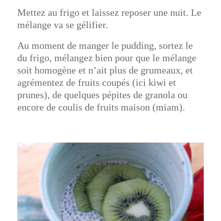
Mettez au frigo et laissez reposer une nuit. Le
mélange va se gélifier.
Au moment de manger le pudding, sortez le
du frigo, mélangez bien pour que le mélange
soit homogène et n’ait plus de grumeaux, et
agrémentez de fruits coupés (ici kiwi et
prunes), de quelques pépites de granola ou
encore de coulis de fruits maison (miam).