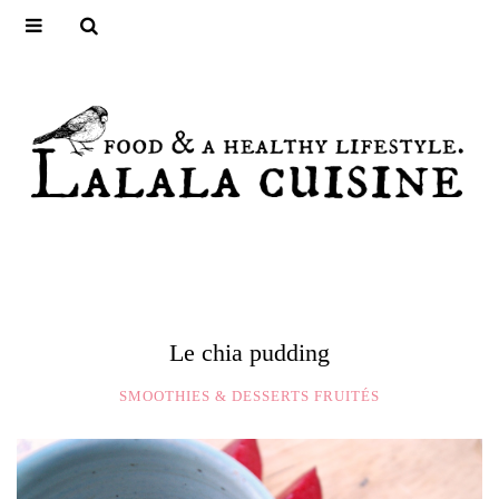
Le chia pudding
SMOOTHIES & DESSERTS FRUITÉS