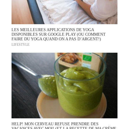
LES MEILLEURES APPLICATIONS DE YOGA
DISPONIBLES SUR GOOGLE PLAY (OU COMMENT
FAIRE DU YOGA QUAND ON A PAS D’ARGENT!)
LIFESTYLE
HELP! MON CERVEAU REFUSE PRENDRE DES
VACANCES AVEC MOI! (ET LA RECETTE DE MA CRÈME