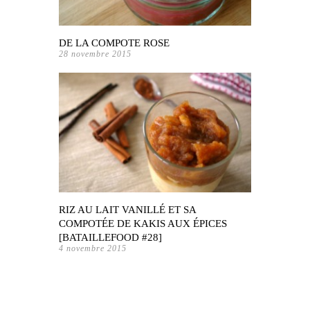
DE LA COMPOTE ROSE
28 novembre 2015
RIZ AU LAIT VANILLÉ ET SA
COMPOTÉE DE KAKIS AUX ÉPICES
[BATAILLEFOOD #28]
4 novembre 2015