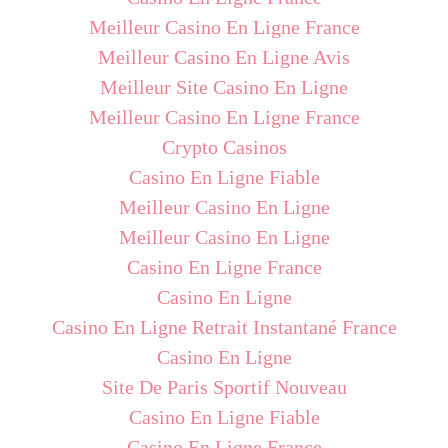
Meilleur Casino En Ligne France
Meilleur Casino En Ligne Avis
Meilleur Site Casino En Ligne
Meilleur Casino En Ligne France
Crypto Casinos
Casino En Ligne Fiable
Meilleur Casino En Ligne
Meilleur Casino En Ligne
Casino En Ligne France
Casino En Ligne
Casino En Ligne Retrait Instantané France
Casino En Ligne
Site De Paris Sportif Nouveau
Casino En Ligne Fiable
Casino En Ligne France