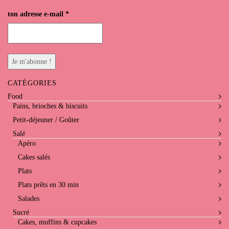
ton adresse e-mail
*
CATÉGORIES
Food
Pains, brioches & biscuits
Petit-déjeuner / Goûter
Salé
Apéro
Cakes salés
Plats
Plats prêts en 30 min
Salades
Sucré
Cakes, muffins & cupcakes