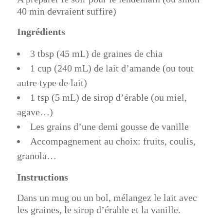
40 min devraient suffire)
Ingrédients
3 tbsp (45 mL) de graines de chia
1 cup (240 mL) de lait d’amande (ou tout
autre type de lait)
1 tsp (5 mL) de sirop d’érable (ou miel,
agave…)
Les grains d’une demi gousse de vanille
Accompagnement au choix: fruits, coulis,
granola…
Instructions
Dans un mug ou un bol, mélangez le lait avec
les graines, le sirop d’érable et la vanille.