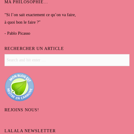
MA PHILOSOPHIE…
“Si l’on sait exactement ce qu’on va faire,
à quoi bon le faire ?”
- Pablo Picasso
RECHERCHER UN ARTICLE
REJOINS NOUS!
LALALA NEWSLETTER