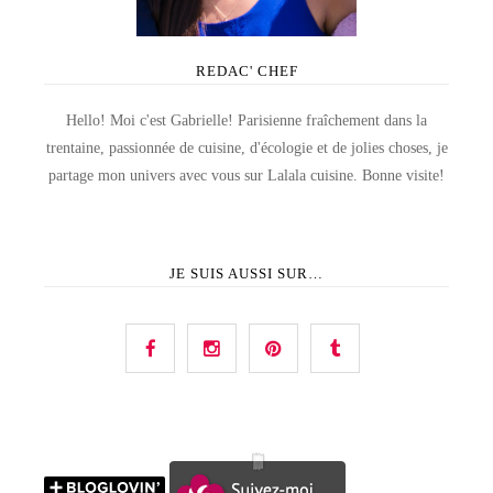
REDAC' CHEF
Hello! Moi c'est Gabrielle! Parisienne fraîchement dans la
trentaine, passionnée de cuisine, d'écologie et de jolies choses, je
partage mon univers avec vous sur Lalala cuisine. Bonne visite!
JE SUIS AUSSI SUR…