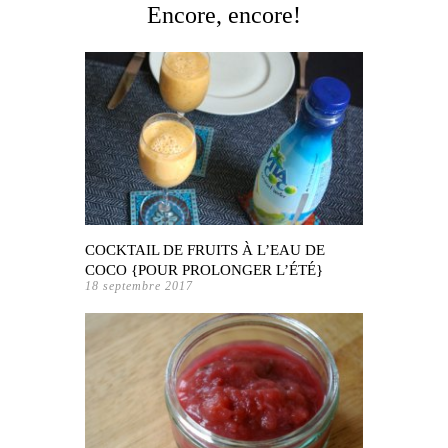
Encore, encore!
COCKTAIL DE FRUITS À L’EAU DE
COCO {POUR PROLONGER L’ÉTÉ}
18 septembre 2017