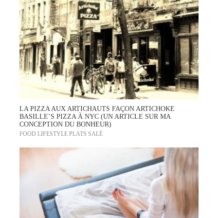
LA PIZZA AUX ARTICHAUTS FAÇON ARTICHOKE
BASILLE’S PIZZA À NYC (UN ARTICLE SUR MA
CONCEPTION DU BONHEUR)
FOOD
LIFESTYLE
PLATS
SALÉ