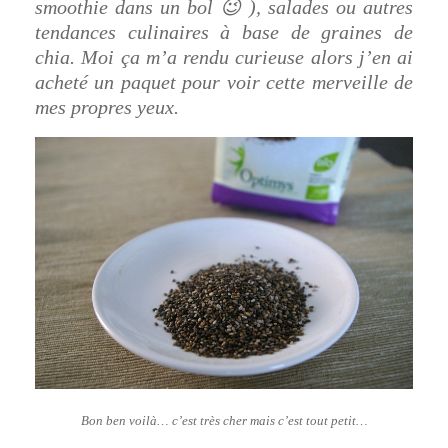
smoothie dans un bol 😉 ), salades ou autres
tendances culinaires à base de graines de
chia. Moi ça m’a rendu curieuse alors j’en ai
acheté un paquet pour voir cette merveille de
mes propres yeux.
Bon ben voilà… c’est très cher mais c’est tout petit…