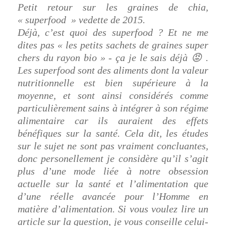
Petit retour sur les graines de chia,
« superfood » vedette de 2015.
Déjà, c’est quoi des superfood ? Et ne me
dites pas « les petits sachets de graines super
chers du rayon bio » - ça je le sais déjà 😡 .
Les superfood sont des aliments dont la valeur
nutritionnelle est bien supérieure à la
moyenne, et sont ainsi considérés comme
particulièrement sains à intégrer à son régime
alimentaire car ils auraient des effets
bénéfiques sur la santé. Cela dit, les études
sur le sujet ne sont pas vraiment concluantes,
donc personellement je considère qu’il s’agit
plus d’une mode liée à notre obsession
actuelle sur la santé et l’alimentation que
d’une réelle avancée pour l’Homme en
matière d’alimentation. Si vous voulez lire un
article sur la question, je vous conseille celui-