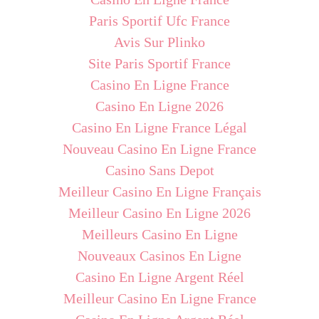
Paris Sportif Ufc France
Avis Sur Plinko
Site Paris Sportif France
Casino En Ligne France
Casino En Ligne 2026
Casino En Ligne France Légal
Nouveau Casino En Ligne France
Casino Sans Depot
Meilleur Casino En Ligne Français
Meilleur Casino En Ligne 2026
Meilleurs Casino En Ligne
Nouveaux Casinos En Ligne
Casino En Ligne Argent Réel
Meilleur Casino En Ligne France