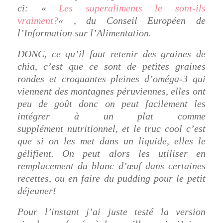
ci: «
Les superaliments le sont-ils
vraiment?
« , du Conseil Européen de
l’Information sur l’Alimentation.
DONC, ce qu’il faut retenir des graines de
chia, c’est que ce sont de petites graines
rondes et croquantes pleines d’oméga-3 qui
viennent des montagnes péruviennes, elles ont
peu de goût donc on peut facilement les
intégrer à un plat comme
supplément nutritionnel, et le truc cool c’est
que si on les met dans un liquide, elles le
gélifient. On peut alors les utiliser en
remplacement du blanc d’œuf dans certaines
recettes, ou en faire du pudding pour le petit
déjeuner!
Pour l’instant j’ai juste testé la version