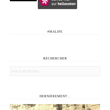
#MALIFE
RECHERCHER
DERNIÈREMENT…