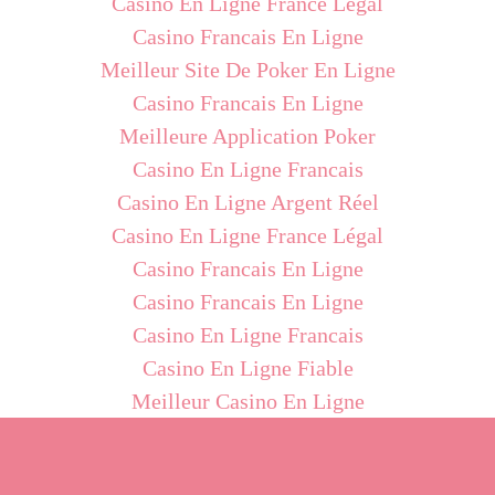
Casino En Ligne France Légal
Casino Francais En Ligne
Meilleur Site De Poker En Ligne
Casino Francais En Ligne
Meilleure Application Poker
Casino En Ligne Francais
Casino En Ligne Argent Réel
Casino En Ligne France Légal
Casino Francais En Ligne
Casino Francais En Ligne
Casino En Ligne Francais
Casino En Ligne Fiable
Meilleur Casino En Ligne