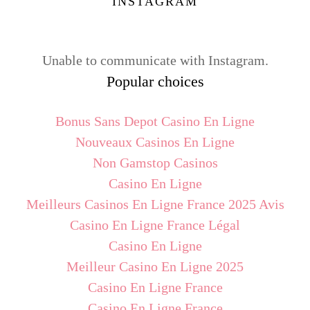
INSTAGRAM
Unable to communicate with Instagram.
Popular choices
Bonus Sans Depot Casino En Ligne
Nouveaux Casinos En Ligne
Non Gamstop Casinos
Casino En Ligne
Meilleurs Casinos En Ligne France 2025 Avis
Casino En Ligne France Légal
Casino En Ligne
Meilleur Casino En Ligne 2025
Casino En Ligne France
Casino En Ligne France