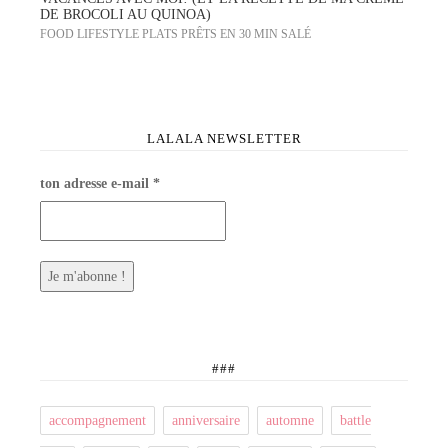
DE BROCOLI AU QUINOA)
FOOD
LIFESTYLE
PLATS PRÊTS EN 30 MIN
SALÉ
LALALA NEWSLETTER
ton adresse e-mail
*
###
accompagnement
anniversaire
automne
battle