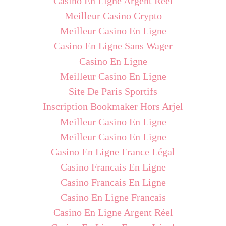
Casino En Ligne Argent Réel
Meilleur Casino Crypto
Meilleur Casino En Ligne
Casino En Ligne Sans Wager
Casino En Ligne
Meilleur Casino En Ligne
Site De Paris Sportifs
Inscription Bookmaker Hors Arjel
Meilleur Casino En Ligne
Meilleur Casino En Ligne
Casino En Ligne France Légal
Casino Francais En Ligne
Casino Francais En Ligne
Casino En Ligne Francais
Casino En Ligne Argent Réel