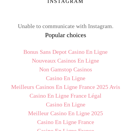
INSTAGRAM
Unable to communicate with Instagram.
Popular choices
Bonus Sans Depot Casino En Ligne
Nouveaux Casinos En Ligne
Non Gamstop Casinos
Casino En Ligne
Meilleurs Casinos En Ligne France 2025 Avis
Casino En Ligne France Légal
Casino En Ligne
Meilleur Casino En Ligne 2025
Casino En Ligne France
Casino En Ligne France