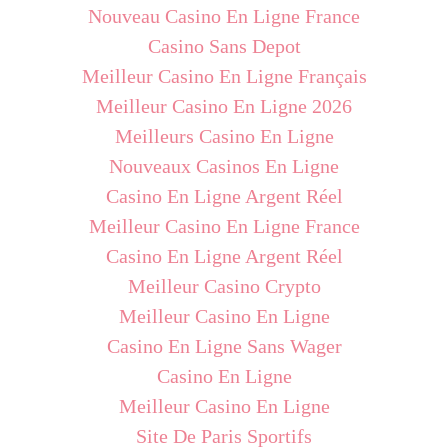
Nouveau Casino En Ligne France
Casino Sans Depot
Meilleur Casino En Ligne Français
Meilleur Casino En Ligne 2026
Meilleurs Casino En Ligne
Nouveaux Casinos En Ligne
Casino En Ligne Argent Réel
Meilleur Casino En Ligne France
Casino En Ligne Argent Réel
Meilleur Casino Crypto
Meilleur Casino En Ligne
Casino En Ligne Sans Wager
Casino En Ligne
Meilleur Casino En Ligne
Site De Paris Sportifs