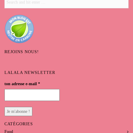
REJOINS NOUS!
LALALA NEWSLETTER
ton adresse e-mail
*
CATÉGORIES
Food