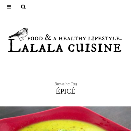
Browsing Tag
ÉPICÉ