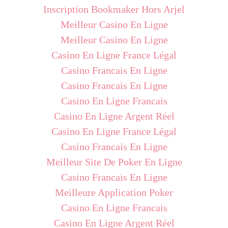
Inscription Bookmaker Hors Arjel
Meilleur Casino En Ligne
Meilleur Casino En Ligne
Casino En Ligne France Légal
Casino Francais En Ligne
Casino Francais En Ligne
Casino En Ligne Francais
Casino En Ligne Argent Réel
Casino En Ligne France Légal
Casino Francais En Ligne
Meilleur Site De Poker En Ligne
Casino Francais En Ligne
Meilleure Application Poker
Casino En Ligne Francais
Casino En Ligne Argent Réel