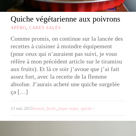
Quiche végétarienne aux poivrons
APÉRO
,
CAKES SALÉS
Comme promis, on continue sur la lancée des
recettes à cuisiner à moindre équipement
(pour ceux qui n’auraient pas suivi, je vous
réfère à mon précédent article sur le tiramisu
aux fruits). Et là ce soir j’avoue que j’ai fait
assez fort, avec la recette de la flemme
absolue. J’aurais acheté une quiche surgelée
ça […]
13 mai 2015
brunch
,
facile
,
pique nique
,
quiche
/