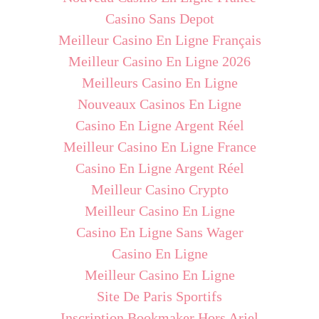
Casino Sans Depot
Meilleur Casino En Ligne Français
Meilleur Casino En Ligne 2026
Meilleurs Casino En Ligne
Nouveaux Casinos En Ligne
Casino En Ligne Argent Réel
Meilleur Casino En Ligne France
Casino En Ligne Argent Réel
Meilleur Casino Crypto
Meilleur Casino En Ligne
Casino En Ligne Sans Wager
Casino En Ligne
Meilleur Casino En Ligne
Site De Paris Sportifs
Inscription Bookmaker Hors Arjel