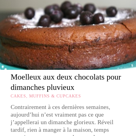
Moelleux aux deux chocolats pour
dimanches pluvieux
CAKES, MUFFINS & CUPCAKES
Contrairement à ces dernières semaines,
aujourd’hui n’est vraiment pas ce que
j’appellerai un dimanche glorieux. Réveil
tardif, rien à manger à la maison, temps