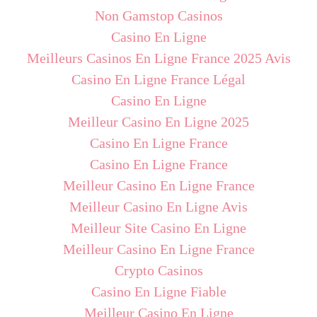
Non Gamstop Casinos
Casino En Ligne
Meilleurs Casinos En Ligne France 2025 Avis
Casino En Ligne France Légal
Casino En Ligne
Meilleur Casino En Ligne 2025
Casino En Ligne France
Casino En Ligne France
Meilleur Casino En Ligne France
Meilleur Casino En Ligne Avis
Meilleur Site Casino En Ligne
Meilleur Casino En Ligne France
Crypto Casinos
Casino En Ligne Fiable
Meilleur Casino En Ligne