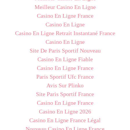
Meilleur Casino En Ligne
Casino En Ligne France
Casino En Ligne
Casino En Ligne Retrait Instantané France
Casino En Ligne
Site De Paris Sportif Nouveau
Casino En Ligne Fiable
Casino En Ligne France
Paris Sportif Ufc France
Avis Sur Plinko
Site Paris Sportif France
Casino En Ligne France
Casino En Ligne 2026
Casino En Ligne France Légal
Nouveau Casino En Ligne France