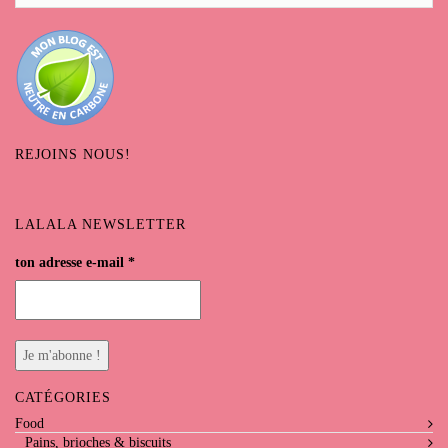
REJOINS NOUS!
LALALA NEWSLETTER
ton adresse e-mail
*
CATÉGORIES
Food
Pains, brioches & biscuits