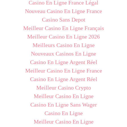
Casino En Ligne France Légal
Nouveau Casino En Ligne France
Casino Sans Depot
Meilleur Casino En Ligne Français
Meilleur Casino En Ligne 2026
Meilleurs Casino En Ligne
Nouveaux Casinos En Ligne
Casino En Ligne Argent Réel
Meilleur Casino En Ligne France
Casino En Ligne Argent Réel
Meilleur Casino Crypto
Meilleur Casino En Ligne
Casino En Ligne Sans Wager
Casino En Ligne
Meilleur Casino En Ligne