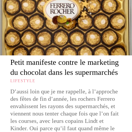
Petit manifeste contre le marketing
du chocolat dans les supermarchés
LIFESTYLE
D’aussi loin que je me rappelle, à l’approche
des fêtes de fin d’année, les rochers Ferrero
envahissent les rayons des supermarchés, et
viennent nous tenter chaque fois que l’on fait
les courses, avec leurs copains Lindt et
Kinder. Oui parce qu’il faut quand même le