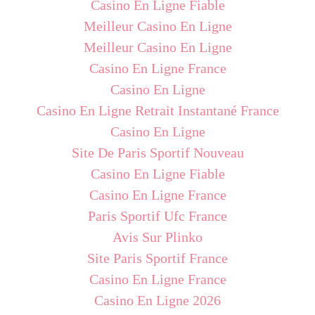
Casino En Ligne Fiable
Meilleur Casino En Ligne
Meilleur Casino En Ligne
Casino En Ligne France
Casino En Ligne
Casino En Ligne Retrait Instantané France
Casino En Ligne
Site De Paris Sportif Nouveau
Casino En Ligne Fiable
Casino En Ligne France
Paris Sportif Ufc France
Avis Sur Plinko
Site Paris Sportif France
Casino En Ligne France
Casino En Ligne 2026