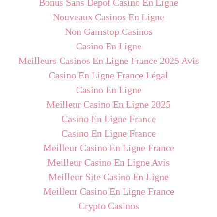
Bonus Sans Depot Casino En Ligne
Nouveaux Casinos En Ligne
Non Gamstop Casinos
Casino En Ligne
Meilleurs Casinos En Ligne France 2025 Avis
Casino En Ligne France Légal
Casino En Ligne
Meilleur Casino En Ligne 2025
Casino En Ligne France
Casino En Ligne France
Meilleur Casino En Ligne France
Meilleur Casino En Ligne Avis
Meilleur Site Casino En Ligne
Meilleur Casino En Ligne France
Crypto Casinos