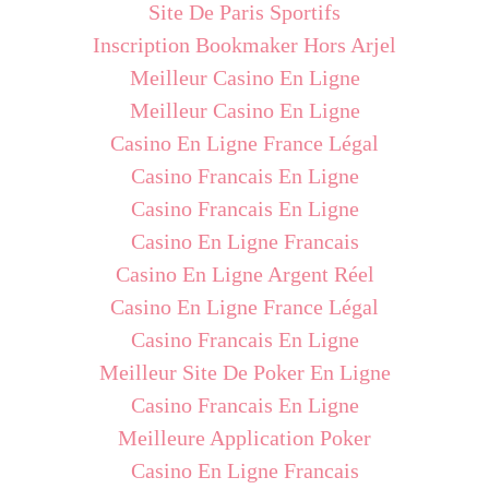
Site De Paris Sportifs
Inscription Bookmaker Hors Arjel
Meilleur Casino En Ligne
Meilleur Casino En Ligne
Casino En Ligne France Légal
Casino Francais En Ligne
Casino Francais En Ligne
Casino En Ligne Francais
Casino En Ligne Argent Réel
Casino En Ligne France Légal
Casino Francais En Ligne
Meilleur Site De Poker En Ligne
Casino Francais En Ligne
Meilleure Application Poker
Casino En Ligne Francais