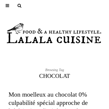
Browsing Tag
CHOCOLAT
Mon moelleux au chocolat 0%
culpabilité spécial approche de