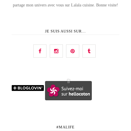
partage mon univers avec vous sur Lalala cuisine. Bonne visite!
JE SUIS AUSSI SUR…
#MALIFE