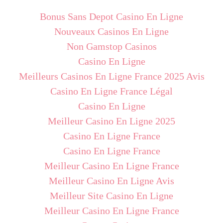
Bonus Sans Depot Casino En Ligne
Nouveaux Casinos En Ligne
Non Gamstop Casinos
Casino En Ligne
Meilleurs Casinos En Ligne France 2025 Avis
Casino En Ligne France Légal
Casino En Ligne
Meilleur Casino En Ligne 2025
Casino En Ligne France
Casino En Ligne France
Meilleur Casino En Ligne France
Meilleur Casino En Ligne Avis
Meilleur Site Casino En Ligne
Meilleur Casino En Ligne France