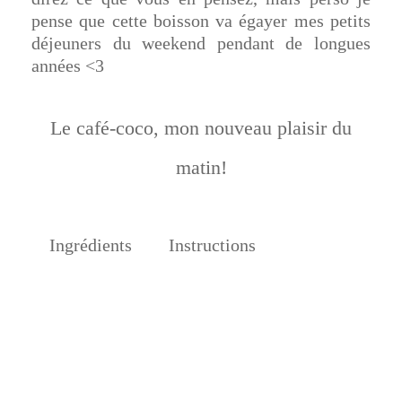
pense que cette boisson va égayer mes petits
déjeuners du weekend pendant de longues
années <3
Le café-coco, mon nouveau plaisir du
matin!
Ingrédients
Instructions