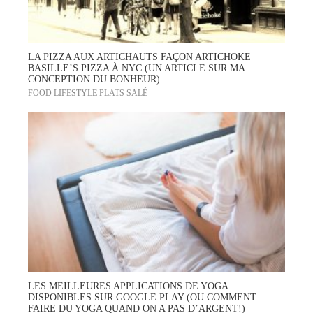
LA PIZZA AUX ARTICHAUTS FAÇON ARTICHOKE
BASILLE’S PIZZA À NYC (UN ARTICLE SUR MA
CONCEPTION DU BONHEUR)
FOOD
LIFESTYLE
PLATS
SALÉ
LES MEILLEURES APPLICATIONS DE YOGA
DISPONIBLES SUR GOOGLE PLAY (OU COMMENT
FAIRE DU YOGA QUAND ON A PAS D’ARGENT!)