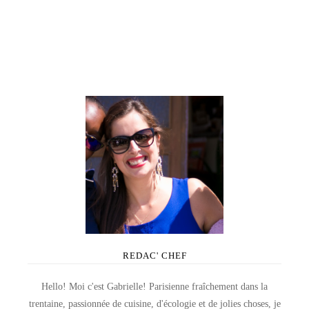
REDAC' CHEF
Hello! Moi c'est Gabrielle! Parisienne fraîchement dans la
trentaine, passionnée de cuisine, d'écologie et de jolies choses, je