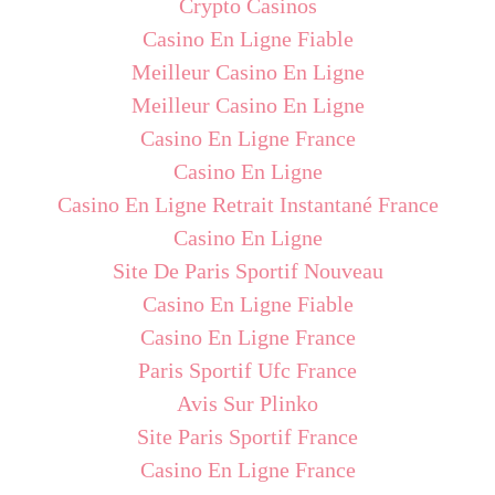
Crypto Casinos
Casino En Ligne Fiable
Meilleur Casino En Ligne
Meilleur Casino En Ligne
Casino En Ligne France
Casino En Ligne
Casino En Ligne Retrait Instantané France
Casino En Ligne
Site De Paris Sportif Nouveau
Casino En Ligne Fiable
Casino En Ligne France
Paris Sportif Ufc France
Avis Sur Plinko
Site Paris Sportif France
Casino En Ligne France