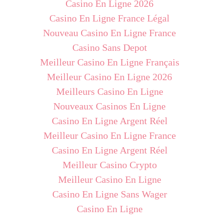
Casino En Ligne 2026
Casino En Ligne France Légal
Nouveau Casino En Ligne France
Casino Sans Depot
Meilleur Casino En Ligne Français
Meilleur Casino En Ligne 2026
Meilleurs Casino En Ligne
Nouveaux Casinos En Ligne
Casino En Ligne Argent Réel
Meilleur Casino En Ligne France
Casino En Ligne Argent Réel
Meilleur Casino Crypto
Meilleur Casino En Ligne
Casino En Ligne Sans Wager
Casino En Ligne