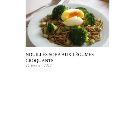
NOUILLES SOBA AUX LÉGUMES
CROQUANTS
21 février 2017