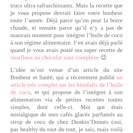
trucs ultra rafraichissants. Mais la recette que
je vous propose devrait faire votre bonheur
toute l’année. Déjà parce qu’on peut la boire
chaude, et ensuite parce qu’il n’y a pas de
mauvais moment pour intégrer l’huile de coco
à son régime alimentaire. J’en avais déjà parlé
quand je vous avais posté ma super recette de
moelleux au chocolat sans complexe
😉
L’idée m’est venue d’un article du site
Bonheur et Santé, qui a récemment publié
un
article très complet sur les bienfaits de l’huile
de coco
, et qui propose de l’intégrer à son
alimentation via de petites recettes toutes
simples, dont celle-ci. Moi qui étais
nostalgique de mes cafés glacés parfumés au
sirop de coco de chez Dunkin’Donuts (oui,
pas healthy du tout du tout, je sais, mais voilà