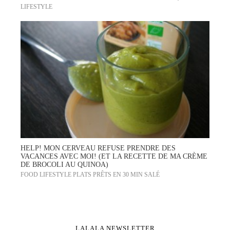
LIFESTYLE
HELP! MON CERVEAU REFUSE PRENDRE DES
VACANCES AVEC MOI! (ET LA RECETTE DE MA CRÈME
DE BROCOLI AU QUINOA)
FOOD
LIFESTYLE
PLATS PRÊTS EN 30 MIN
SALÉ
LALALA NEWSLETTER