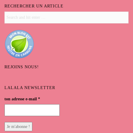
RECHERCHER UN ARTICLE
REJOINS NOUS!
LALALA NEWSLETTER
ton adresse e-mail
*