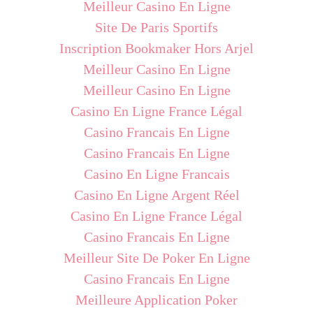
Meilleur Casino En Ligne
Site De Paris Sportifs
Inscription Bookmaker Hors Arjel
Meilleur Casino En Ligne
Meilleur Casino En Ligne
Casino En Ligne France Légal
Casino Francais En Ligne
Casino Francais En Ligne
Casino En Ligne Francais
Casino En Ligne Argent Réel
Casino En Ligne France Légal
Casino Francais En Ligne
Meilleur Site De Poker En Ligne
Casino Francais En Ligne
Meilleure Application Poker