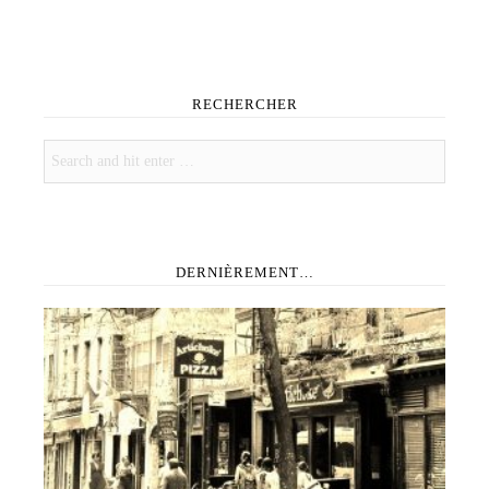
RECHERCHER
DERNIÈREMENT…