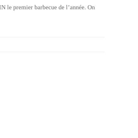
IN le premier barbecue de l’année. On