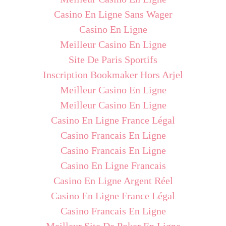
Casino En Ligne Sans Wager
Casino En Ligne
Meilleur Casino En Ligne
Site De Paris Sportifs
Inscription Bookmaker Hors Arjel
Meilleur Casino En Ligne
Meilleur Casino En Ligne
Casino En Ligne France Légal
Casino Francais En Ligne
Casino Francais En Ligne
Casino En Ligne Francais
Casino En Ligne Argent Réel
Casino En Ligne France Légal
Casino Francais En Ligne