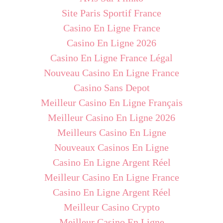
Site Paris Sportif France
Casino En Ligne France
Casino En Ligne 2026
Casino En Ligne France Légal
Nouveau Casino En Ligne France
Casino Sans Depot
Meilleur Casino En Ligne Français
Meilleur Casino En Ligne 2026
Meilleurs Casino En Ligne
Nouveaux Casinos En Ligne
Casino En Ligne Argent Réel
Meilleur Casino En Ligne France
Casino En Ligne Argent Réel
Meilleur Casino Crypto
Meilleur Casino En Ligne