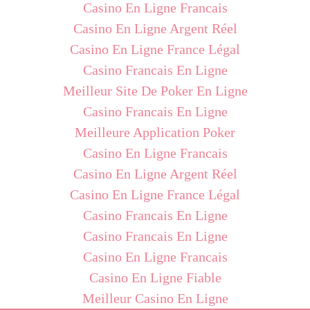
Casino En Ligne Francais
Casino En Ligne Argent Réel
Casino En Ligne France Légal
Casino Francais En Ligne
Meilleur Site De Poker En Ligne
Casino Francais En Ligne
Meilleure Application Poker
Casino En Ligne Francais
Casino En Ligne Argent Réel
Casino En Ligne France Légal
Casino Francais En Ligne
Casino Francais En Ligne
Casino En Ligne Francais
Casino En Ligne Fiable
Meilleur Casino En Ligne