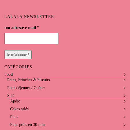
LALALA NEWSLETTER
ton adresse e-mail
*
CATÉGORIES
Food
Pains, brioches & biscuits
Petit-déjeuner / Goûter
Salé
Apéro
Cakes salés
Plats
Plats prêts en 30 min