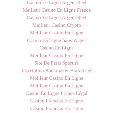
Casino En Ligne Argent Réel
Meilleur Casino En Ligne France
Casino En Ligne Argent Réel
Meilleur Casino Crypto
Meilleur Casino En Ligne
Casino En Ligne Sans Wager
Casino En Ligne
Meilleur Casino En Ligne
Site De Paris Sportifs
Inscription Bookmaker Hors Arjel
Meilleur Casino En Ligne
Meilleur Casino En Ligne
Casino En Ligne France Légal
Casino Francais En Ligne
Casino Francais En Ligne